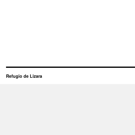
Refugio de Lizara