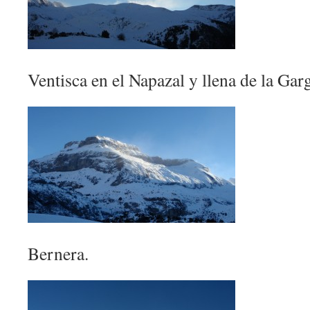
Ventisca en el Napazal y llena de la Gar
Bernera.