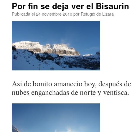
Por fin se deja ver el Bisaurin
Publicada el
24 noviembre 2010
por
Refugio de Lizara
Asi de bonito amanecio hoy, después de
nubes enganchadas de norte y ventisca.