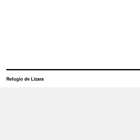
Refugio de Lizara