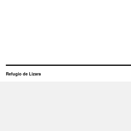
Refugio de Lizara