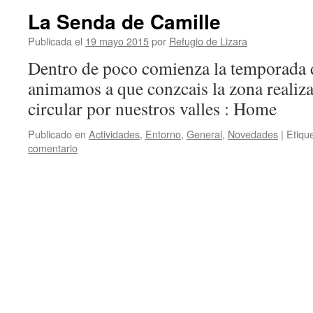
La Senda de Camille
Publicada el
19 mayo 2015
por
Refugio de Lizara
Dentro de poco comienza la temporada d
animamos a que conzcais la zona realiza
circular por nuestros valles : Home
Publicado en
Actividades
,
Entorno
,
General
,
Novedades
|
Etiqu
comentario