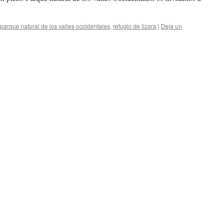
parque natural de los valles occidentales
,
refugio de lizara
|
Deja un