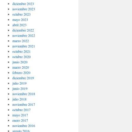
diciembre 2023
noviembre 2023
octubre 2023
mayo 2023
abril 2023
diciembre 2022
noviembre 2022
marzo 2022
noviembre 2021
octubre 2021
octubre 2020
junio 2020
marzo 2020
febrero 2020
diciembre 2019
julio 2019
junio 2019
noviembre 2018
julio 2018
noviembre 2017
octubre 2017
mayo 2017
enero 2017
noviembre 2016
agosto 2016