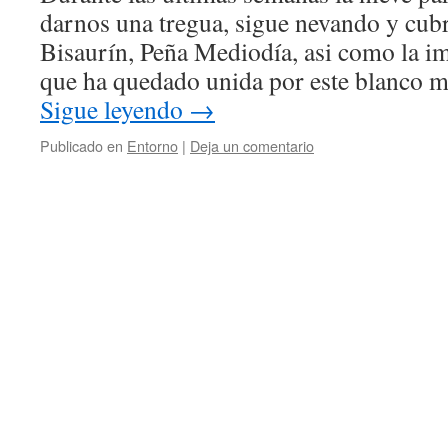
darnos una tregua, sigue nevando y cub
Bisaurín, Peña Mediodía, asi como la 
que ha quedado unida por este blanco 
Sigue leyendo
→
Publicado en
Entorno
|
Deja un comentario