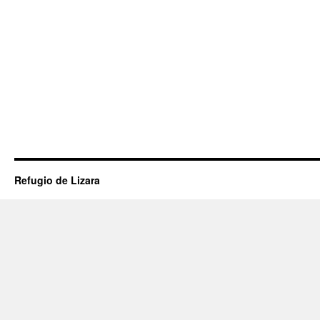
Refugio de Lizara