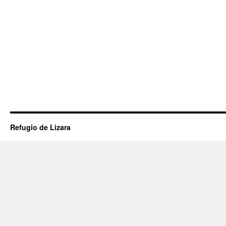
Refugio de Lizara