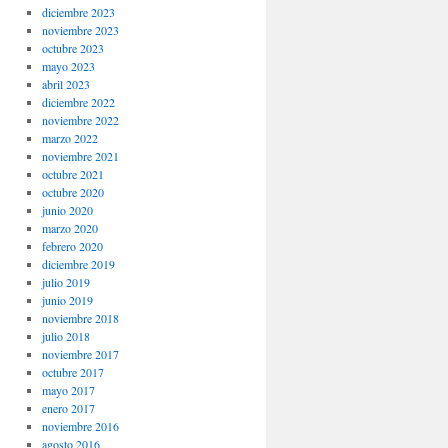
diciembre 2023
noviembre 2023
octubre 2023
mayo 2023
abril 2023
diciembre 2022
noviembre 2022
marzo 2022
noviembre 2021
octubre 2021
octubre 2020
junio 2020
marzo 2020
febrero 2020
diciembre 2019
julio 2019
junio 2019
noviembre 2018
julio 2018
noviembre 2017
octubre 2017
mayo 2017
enero 2017
noviembre 2016
agosto 2016