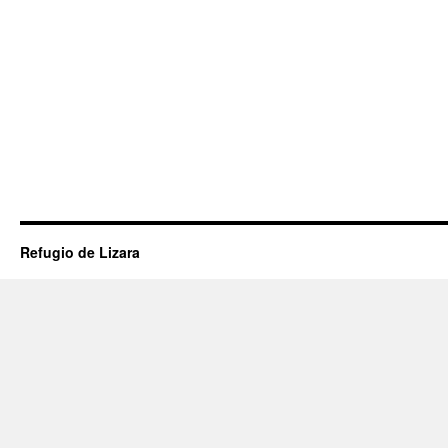
Refugio de Lizara