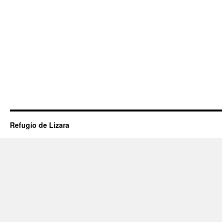
Refugio de Lizara