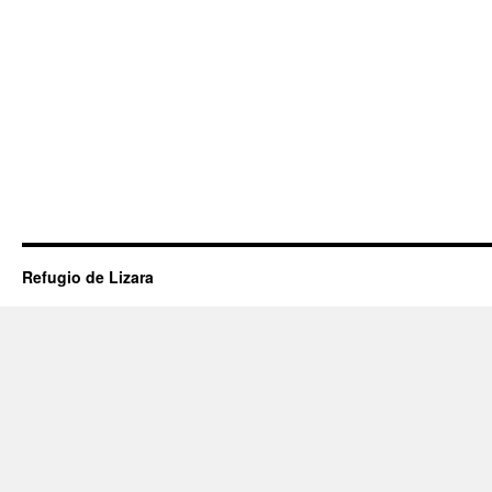
Refugio de Lizara