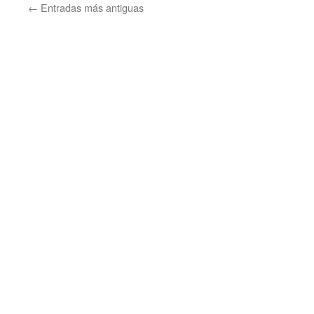
←
Entradas más antiguas