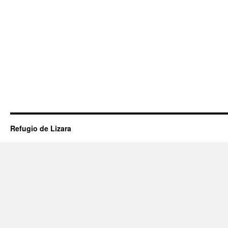
Refugio de Lizara