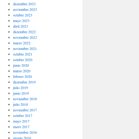
diciembre 2023
noviembre 2023
octubre 2023
mayo 2023
abril 2023
diciembre 2022
noviembre 2022
marzo 2022
noviembre 2021
octubre 2021
octubre 2020
junio 2020
marzo 2020
febrero 2020
diciembre 2019
julio 2019
junio 2019
noviembre 2018
julio 2018
noviembre 2017
octubre 2017
mayo 2017
enero 2017
noviembre 2016
agosto 2016