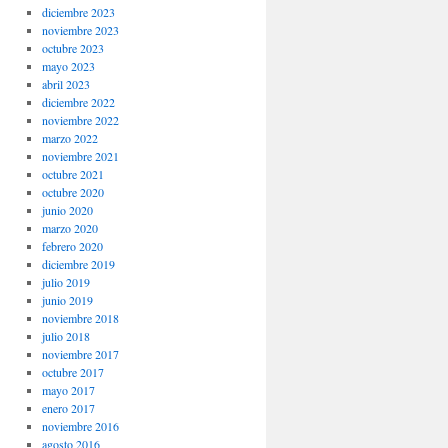
diciembre 2023
noviembre 2023
octubre 2023
mayo 2023
abril 2023
diciembre 2022
noviembre 2022
marzo 2022
noviembre 2021
octubre 2021
octubre 2020
junio 2020
marzo 2020
febrero 2020
diciembre 2019
julio 2019
junio 2019
noviembre 2018
julio 2018
noviembre 2017
octubre 2017
mayo 2017
enero 2017
noviembre 2016
agosto 2016