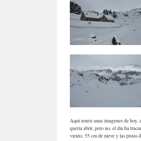
Aqui teneis unas imagenes de hoy, 
quería abrir, pero no, el día ha tra
viento, 55 cm de nieve y las pistas 