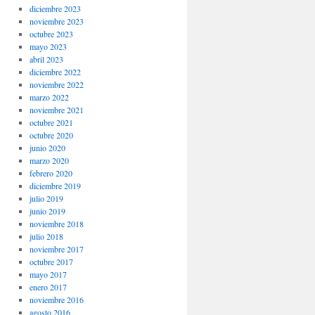
diciembre 2023
noviembre 2023
octubre 2023
mayo 2023
abril 2023
diciembre 2022
noviembre 2022
marzo 2022
noviembre 2021
octubre 2021
octubre 2020
junio 2020
marzo 2020
febrero 2020
diciembre 2019
julio 2019
junio 2019
noviembre 2018
julio 2018
noviembre 2017
octubre 2017
mayo 2017
enero 2017
noviembre 2016
agosto 2016