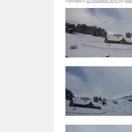
Publicada el
22 noviembre 2010
por
Refu