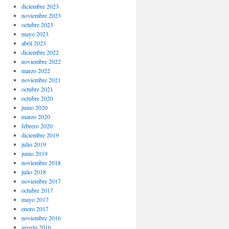
diciembre 2023
noviembre 2023
octubre 2023
mayo 2023
abril 2023
diciembre 2022
noviembre 2022
marzo 2022
noviembre 2021
octubre 2021
octubre 2020
junio 2020
marzo 2020
febrero 2020
diciembre 2019
julio 2019
junio 2019
noviembre 2018
julio 2018
noviembre 2017
octubre 2017
mayo 2017
enero 2017
noviembre 2016
agosto 2016