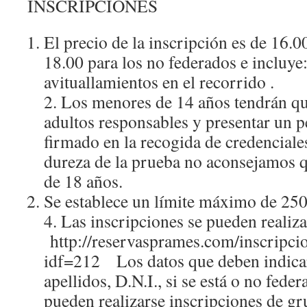
INSCRIPCIONES
El precio de la inscripción es de 16.0
18.00 para los no federados e incluye
avituallamientos en el recorrido .
2. Los menores de 14 años tendrán q
adultos responsables y presentar un 
firmado en la recogida de credenciale
dureza de la prueba no aconsejamos 
de 18 años.
Se establece un límite máximo de 250 
4. Las inscripciones se pueden reali
http://reservasprames.com/inscripci
idf=212 Los datos que deben indica
apellidos, D.N.I., si se está o no fede
pueden realizarse inscripciones de gr