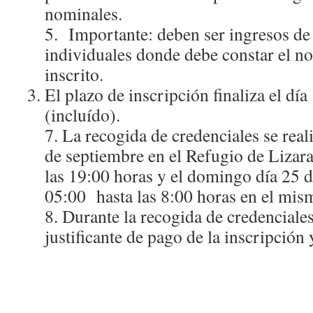
nominales.
5. Importante: deben ser ingresos de
individuales donde debe constar el no
inscrito.
El plazo de inscripción finaliza el dí
(incluído).
7. La recogida de credenciales se real
de septiembre en el Refugio de Lizar
las 19:00 horas y el domingo día 25 d
05:00 hasta las 8:00 horas en el mism
8. Durante la recogida de credenciales
justificante de pago de la inscripción 