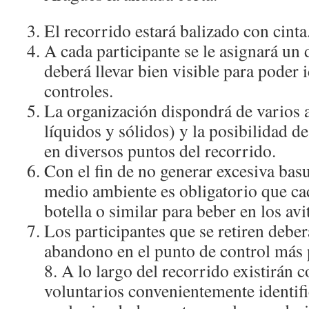
El recorrido estará balizado con cinta
A cada participante se le asignará u
deberá llevar bien visible para poder i
controles.
La organización dispondrá de varios 
líquidos y sólidos) y la posibilidad 
en diversos puntos del recorrido.
Con el fin de no generar excesiva basu
medio ambiente es obligatorio que cad
botella o similar para beber en los av
Los participantes que se retiren debe
abandono en el punto de control más
8. A lo largo del recorrido existirán 
voluntarios convenientemente identif