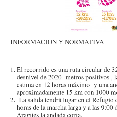
INFORMACION Y NORMATIVA
El recorrido es una ruta circular de 
desnivel de 2020 metros positivos , la
estima en 12 horas máximo y una an
aproximadamente 15 km con 1000 met
La salida tendrá lugar en el Refugio 
horas de la marcha larga y a las 9:00 
Aragües la andada corta.