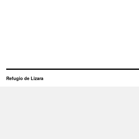
Refugio de Lizara