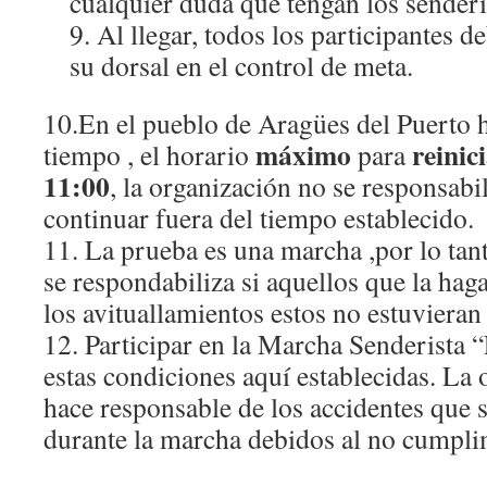
cualquier duda que tengan los senderi
9. Al llegar, todos los participantes d
su dorsal en el control de meta.
10.En el pueblo de Aragües del Puerto 
máximo
reinic
tiempo , el horario
para
11:00
, la organización no se responsabil
continuar fuera del tiempo establecido.
11. La prueba es una marcha ,por lo tan
se respondabiliza si aquellos que la haga
los avituallamientos estos no estuvieran
12. Participar en la Marcha Senderista “
estas condiciones aquí establecidas. La 
hace responsable de los accidentes que 
durante la marcha debidos al no cumpli