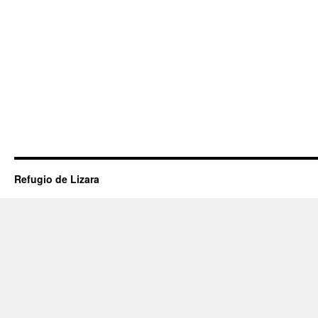
Refugio de Lizara