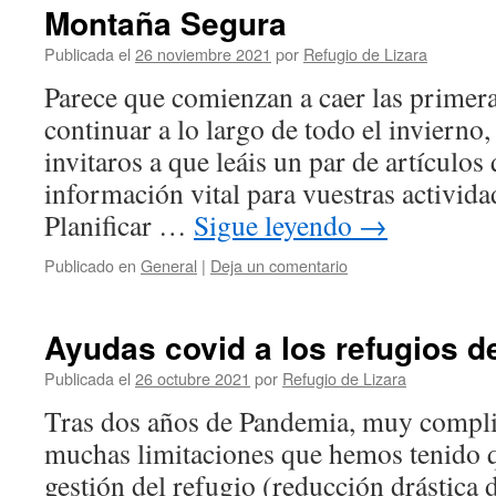
Montaña Segura
Publicada el
26 noviembre 2021
por
Refugio de Lizara
Parece que comienzan a caer las primer
continuar a lo largo de todo el invierno
invitaros a que leáis un par de artículos
información vital para vuestras activida
Planificar …
Sigue leyendo
→
Publicado en
General
|
Deja un comentario
Ayudas covid a los refugios 
Publicada el
26 octubre 2021
por
Refugio de Lizara
Tras dos años de Pandemia, muy compli
muchas limitaciones que hemos tenido q
gestión del refugio (reducción drástica 